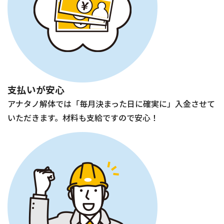
支払いが安心
アナタノ解体では「毎月決まった日に確実に」入金させて
いただきます。材料も支給ですので安心！