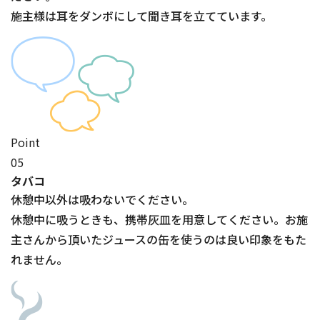
施主様は耳をダンボにして聞き耳を立てています。
Point
05
タバコ
休憩中以外は吸わないでください。
休憩中に吸うときも、携帯灰皿を用意してください。お施
主さんから頂いたジュースの缶を使うのは良い印象をもた
れません。