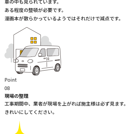
車の中も見られています。
ある程度の整頓が必要です。
漫画本が散らかっているようではそれだけで減点です。
Point
08
現場の整理
工事期間中、業者が現場を上がれば施主様は必ず見ます。
きれいにしてください。