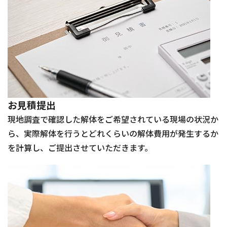
お見積提出
現地調査で確認した解体をご希望されている現場の状況か
ら、実際解体を行うとどれくらいの解体費用が発生するか
を計算し、ご提出させていただきます。