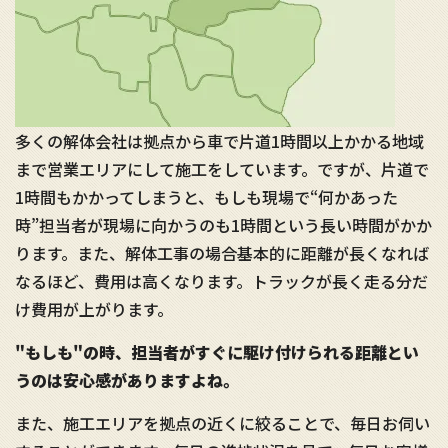
多くの解体会社は拠点から車で片道1時間以上かかる地域
まで営業エリアにして施工をしています。ですが、片道で
1時間もかかってしまうと、もしも現場で“何かあった
時”担当者が現場に向かうのも1時間という長い時間がかか
ります。また、解体工事の場合基本的に距離が長くなれば
なるほど、費用は高くなります。トラックが長く走る分だ
け費用が上がります。
"もしも"の時、担当者がすぐに駆け付けられる距離とい
うのは安心感がありますよね。
また、施工エリアを拠点の近くに絞ることで、毎日お伺い