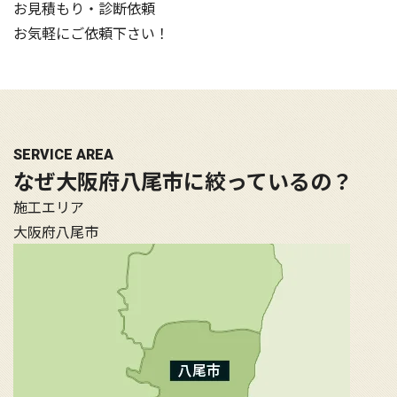
お見積もり・診断依頼
お気軽にご依頼下さい！
SERVICE AREA
なぜ
大阪府八尾市
に絞っているの？
施工エリア
大阪府八尾市