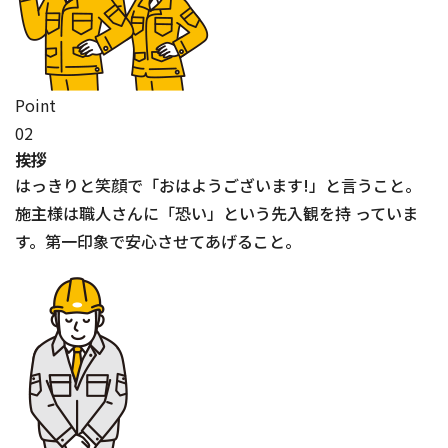
Point
02
挨拶
はっきりと笑顔で「おはようございます!」と言うこと。
施主様は職人さんに「恐い」という先入観を持 っていま
す。第一印象で安心させてあげること。