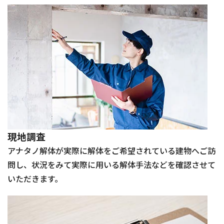
現地調査
アナタノ解体が実際に解体をご希望されている建物へご訪
問し、状況をみて実際に用いる解体手法などを確認させて
いただきます。