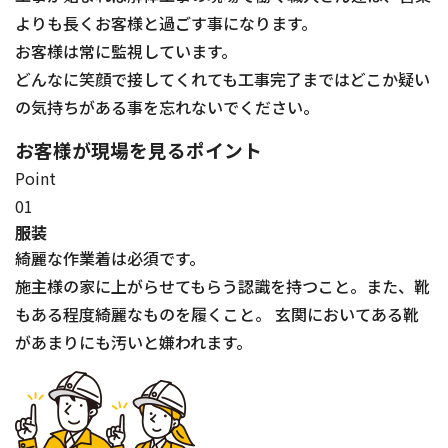
よりも長くお客様と過ごす事になります。
お客様は常に監視しています。
どんなに笑顔で接してくれても工事完了まではどこか疑い
の気持ちがある事を忘れないでください。
お客様が現場を見るポイント
Point
01
服装
綺麗な作業着は必須です。
施主様の家に上がらせてもらう認識を持つこと。また、靴
もある程度綺麗なものを履くこと。 玄関においてある靴
があまりにも汚いと嫌われます。