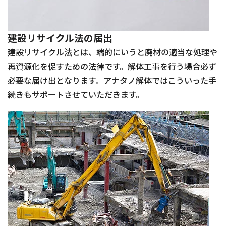
建設リサイクル法の届出
建設リサイクル法とは、端的にいうと廃材の適当な処理や
再資源化を促すための法律です。解体工事を行う場合必ず
必要な届け出となります。アナタノ解体ではこういった手
続きもサポートさせていただきます。