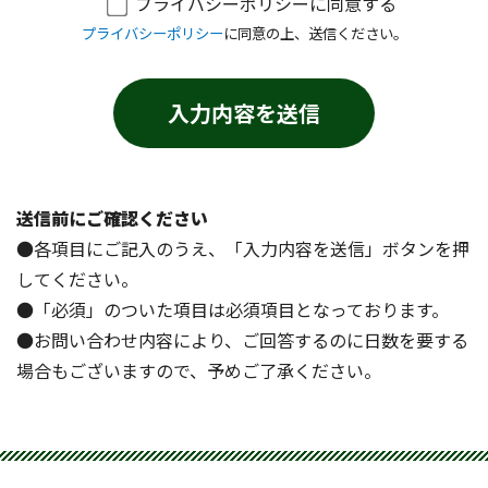
プライバシーポリシーに同意する
プライバシーポリシー
に同意の上、送信ください。
送信前にご確認ください
●各項目にご記入のうえ、「入力内容を送信」ボタンを押
してください。
●「必須」のついた項目は必須項目となっております。
●お問い合わせ内容により、ご回答するのに日数を要する
場合もございますので、予めご了承ください。