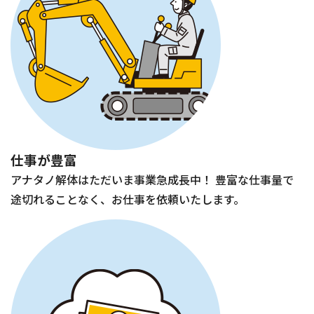
仕事が豊富
アナタノ解体はただいま事業急成長中！ 豊富な仕事量で
途切れることなく、お仕事を依頼いたします。