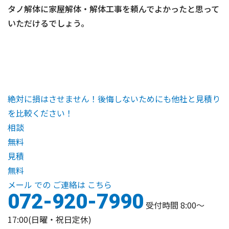
タノ解体に家屋解体・解体工事を頼んでよかったと思って
いただけるでしょう。
絶対に損はさせません！後悔しないためにも他社と見積り
を比較ください！
相談
無料
見積
無料
メール
での
ご連絡は
こちら
072-920-7990
受付時間 8:00〜
17:00(日曜・祝日定休)