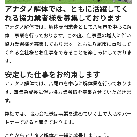
アナタノ解体では、ともに活躍してく
れる協力業者様を募集しております
アナタノ解体では、解体専門業者として八尾市を中心に解
体工事業を行っております。この度、仕事量の増大に伴い
協力業者様を募集しております。ともに八尾市に貢献して
くれる会社様とお仕事をできることを楽しみにしておりま
す。
安定した仕事をお約束します
アナタノ解体では、八尾市を中心に解体業を行っておりま
す。事業急成長に伴い協力業者様を募集させていただきま
す。
弊社では、協力会社様は事業を進めていく上で大切なパー
トナーであると考えております。
これからアナタノ解体と一緒に成長しましょう。