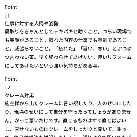
Point
11
仕事に対する人柄や姿勢
段取りをきちんとしてテキパキと動くこと。つらい現場で
も笑顔があること。慣れた内容の仕事でも真剣であるこ
と。威張らないこと。「疲れた」「暑い、寒い」とぶつぶ
つ言わない事。早く終わらせてあげたい。良いリフォーム
にしてあげたいという強い気持ちがある事。
Point
12
クレーム対応
施主様から出たクレームに言い訳したり、人のせいにした
り、現場のせいにして自分を守ったってしょうがありませ
ん。かっこ悪いだけです。直せるものはすぐ直せばよい
し、直せないものはクレームをしっかりと聞いて、謝っ