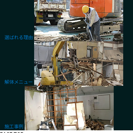
選ばれる理由
解体メニュー
施工事例