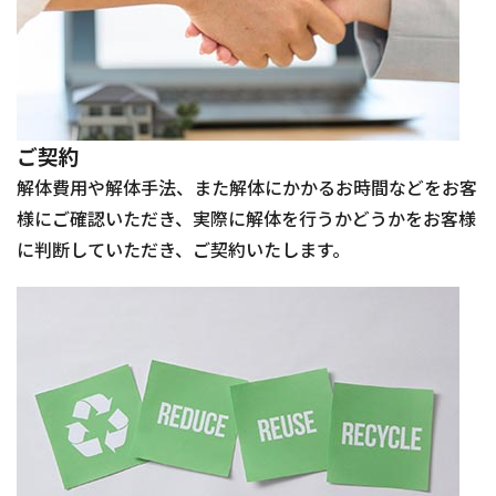
ご契約
解体費用や解体手法、また解体にかかるお時間などをお客
様にご確認いただき、実際に解体を行うかどうかをお客様
に判断していただき、ご契約いたします。