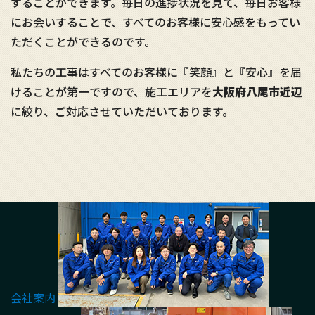
することができます。毎日の進捗状況を見て、毎日お客様
にお会いすることで、すべてのお客様に安心感をもってい
ただくことができるのです。
私たちの工事はすべてのお客様に『笑顔』と『安心』を届
けることが第一ですので、施工エリアを
大阪府八尾市近辺
に絞り、ご対応させていただいております。
会社案内