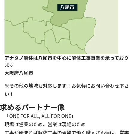
アナタノ解体は八尾市を中心に解体工事事業を承っており
ます
大阪府八尾市
※その他の地域も対応します！お気軽にお問い合わせ下さ
い！
求める
パートナー像
「ONE FOR ALL, ALL FOR ONE」
現場は営業のため、営業は現場のため
工事が始まれば解体工事の現場で働く職人さん達は、営業