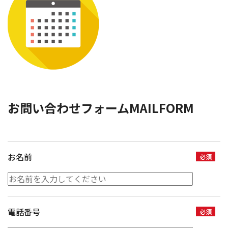
お問い合わせフォーム
MAILFORM
お名前
必須
電話番号
必須