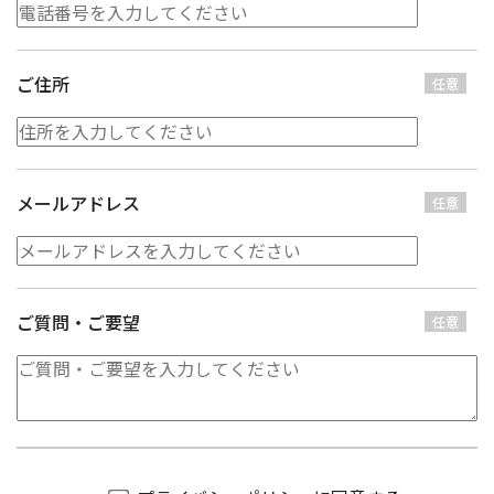
ご住所
任意
メールアドレス
任意
ご質問・ご要望
任意