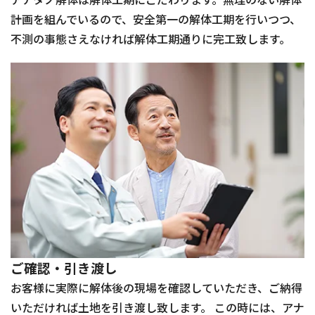
計画を組んでいるので、安全第一の解体工期を行いつつ、
不測の事態さえなければ解体工期通りに完工致します。
ご確認・引き渡し
お客様に実際に解体後の現場を確認していただき、ご納得
いただければ土地を引き渡し致します。 この時には、アナ