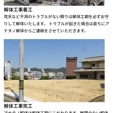
解体工事着工
荒天など不測のトラブルがない限りは解体工期を必ずお守
りして解体いたします。 トラブルが起きた場合は直ちにア
ナタノ解体からご連絡をさせていただきます。
解体工事完工
アナタノ解体は解体工期にこだわります。無理のない解体