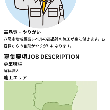
高品質・やりがい
八尾市地域最高レベルの高品質の施工が身に付きます。お
客様からの言葉がやりがいになります。
募集要項
JOB DESCRIPTION
募集職種
解体職人
施工エリア