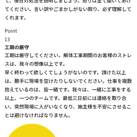
て、後日対処法を説明しましょう。怒りは全て聞いてあげ
てください。言い訳やごまかしがない限り、必ず理解して
くれます。
Point
13
工期の厳守
工期は厳守してください。解体工事期間のお客様のストレ
スは、我々の想像以上です。
早く終わって欲しくてしょうがないのです。請けた以上
は、勝手に現場を空けたりしないでください。仕事を複数
抱えているのは、皆一緒です。我々は、一緒に工事をする
以上、一つのチームです。最低三日前には連絡を取り合
い、突然現場に人がいなくなり、施主様を不安にさせるこ
とは避けなければなりません。