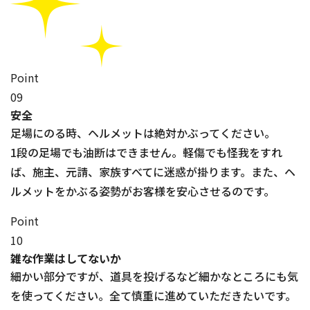
Point
09
安全
足場にのる時、ヘルメットは絶対かぶってください。
1段の足場でも油断はできません。軽傷でも怪我をすれ
ば、施主、元請、家族すべてに迷惑が掛ります。また、ヘ
ルメットをかぶる姿勢がお客様を安心させるのです。
Point
10
雑な作業はしてないか
細かい部分ですが、道具を投げるなど細かなところにも気
を使ってください。全て慎重に進めていただきたいです。