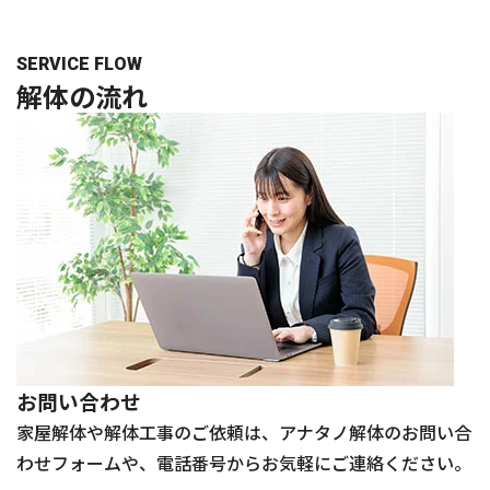
SERVICE FLOW
解体の
流れ
お問い合わせ
家屋解体や解体工事のご依頼は、アナタノ解体のお問い合
わせフォームや、電話番号からお気軽にご連絡ください。