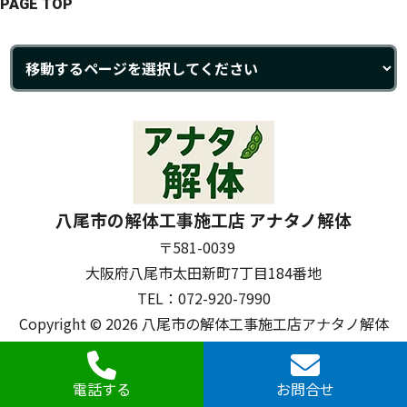
PAGE TOP
八尾市の解体工事施工店 アナタノ解体
〒581-0039
大阪府八尾市太田新町7丁目184番地
TEL：072-920-7990
Copyright © 2026 八尾市の解体工事施工店アナタノ解体
All Rights Reserved.
電話する
お問合せ