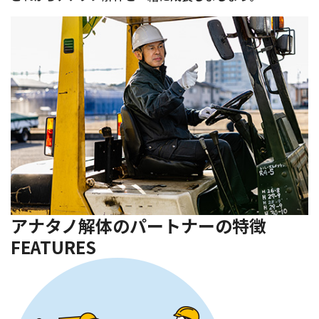
アナタノ解体のパートナーの特徴
FEATURES