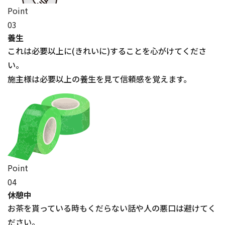
Point
03
養生
これは必要以上に(きれいに)することを心がけてくださ
い。
施主様は必要以上の養生を見て信頼感を覚えます。
Point
04
休憩中
お茶を貰っている時もくだらない話や人の悪口は避けてく
ださい。