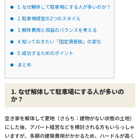
1. なぜ解体して駐車場にする人が多いのか？
2. 駐車場経営の2つのスタイル
3. 解体費用と収益のバランスを考える
4. 知っておきたい「固定資産税」の変化
5. 成功するためのポイント
まとめ
1. なぜ解体して駐車場にする人が多いの
か？
空き家を解体して更地（さらち：建物がない状態の土地）
にした後、アパート経営などを検討される方もいらっしゃ
いますが、多額の建築費用がかかるため、ハードルが高く