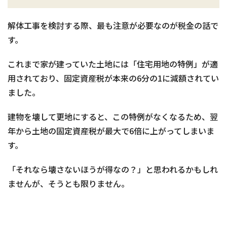
解体工事を検討する際、最も注意が必要なのが税金の話で
す。
これまで家が建っていた土地には「住宅用地の特例」が適
用されており、固定資産税が本来の6分の1に減額されてい
ました。
建物を壊して更地にすると、この特例がなくなるため、翌
年から土地の固定資産税が最大で6倍に上がってしまいま
す。
「それなら壊さないほうが得なの？」と思われるかもしれ
ませんが、そうとも限りません。