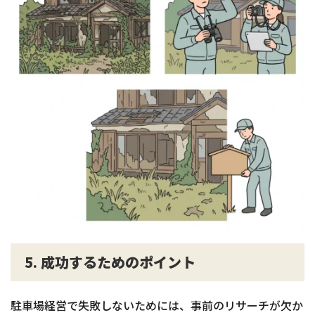
5. 成功するためのポイント
駐車場経営で失敗しないためには、事前のリサーチが欠か