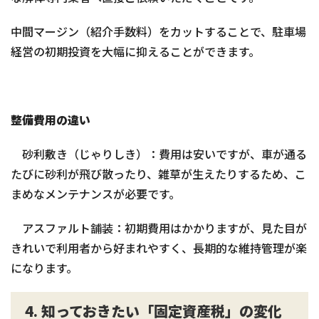
中間マージン（紹介手数料）をカットすることで、駐車場
経営の初期投資を大幅に抑えることができます。
整備費用の違い
砂利敷き（じゃりしき）：費用は安いですが、車が通る
たびに砂利が飛び散ったり、雑草が生えたりするため、こ
まめなメンテナンスが必要です。
アスファルト舗装：初期費用はかかりますが、見た目が
きれいで利用者から好まれやすく、長期的な維持管理が楽
になります。
4. 知っておきたい「固定資産税」の変化