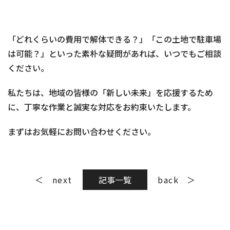
「どれくらいの費用で解体できる？」「この土地で駐車場
は可能？」といった素朴な疑問があれば、いつでもご相談
ください。
私たちは、地域の皆様の「新しい未来」を応援するため
に、丁寧な作業と誠実な対応をお約束いたします。
まずはお気軽にお問い合わせください。
next
記事一覧
back