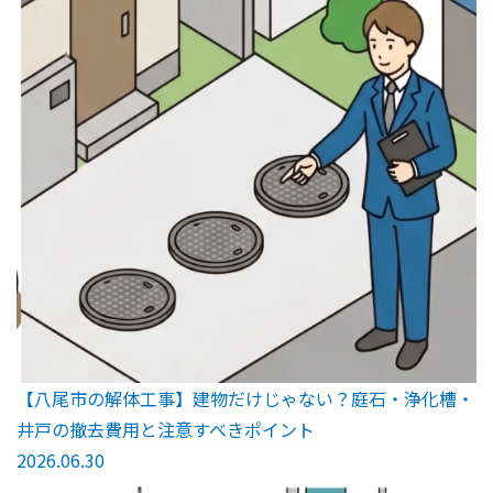
【八尾市の解体工事】建物だけじゃない？庭石・浄化槽・
井戸の撤去費用と注意すべきポイント
2026.06.30