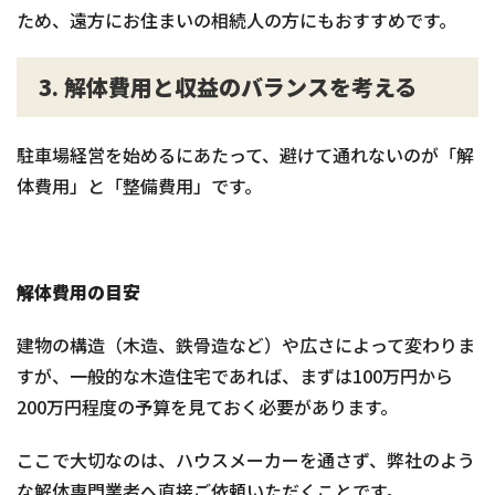
ため、遠方にお住まいの相続人の方にもおすすめです。
3. 解体費用と収益のバランスを考える
駐車場経営を始めるにあたって、避けて通れないのが「解
体費用」と「整備費用」です。
解体費用の目安
建物の構造（木造、鉄骨造など）や広さによって変わりま
すが、一般的な木造住宅であれば、まずは100万円から
200万円程度の予算を見ておく必要があります。
ここで大切なのは、ハウスメーカーを通さず、弊社のよう
な解体専門業者へ直接ご依頼いただくことです。