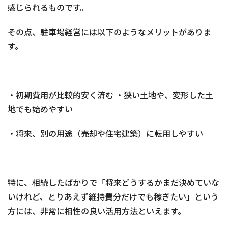
感じられるものです。
その点、駐車場経営には以下のようなメリットがありま
す。
・初期費用が比較的安く済む ・狭い土地や、変形した土
地でも始めやすい
・将来、別の用途（売却や住宅建築）に転用しやすい
特に、相続したばかりで「将来どうするかまだ決めていな
いけれど、とりあえず維持費分だけでも稼ぎたい」という
方には、非常に相性の良い活用方法といえます。