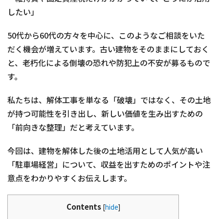
したい」
50代から60代の方々を中心に、このようなご相談をいた
だく機会が増えています。古い建物をそのままにしておく
と、老朽化による倒壊の恐れや防犯上の不安が募るもので
す。
私たちは、解体工事を単なる「破壊」ではなく、その土地
が持つ可能性を引き出し、新しい価値を生み出すための
「前向きな整理」だと考えています。
今回は、建物を解体した後の土地活用として人気が高い
「駐車場経営」について、収益を出すためのポイントや注
意点をわかりやすくお伝えします。
Contents
[
hide
]