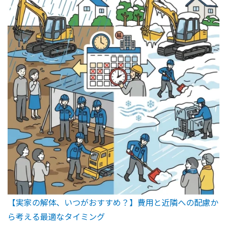
【実家の解体、いつがおすすめ？】費用と近隣への配慮か
ら考える最適なタイミング