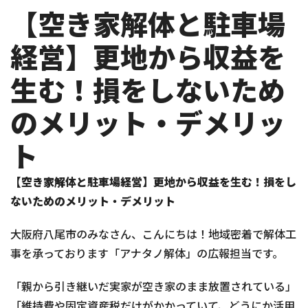
【空き家解体と駐車場
経営】更地から収益を
生む！損をしないため
のメリット・デメリッ
ト
【空き家解体と駐車場経営】更地から収益を生む！損をし
ないためのメリット・デメリット
大阪府八尾市のみなさん、こんにちは！地域密着で解体工
事を承っております「アナタノ解体」の広報担当です。
「親から引き継いだ実家が空き家のまま放置されている」
「維持費や固定資産税だけがかかっていて、どうにか活用