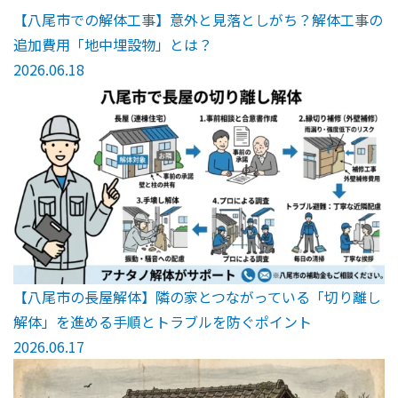
【八尾市での解体工事】意外と見落としがち？解体工事の
追加費用「地中埋設物」とは？
2026.06.18
【八尾市の長屋解体】隣の家とつながっている「切り離し
解体」を進める手順とトラブルを防ぐポイント
2026.06.17