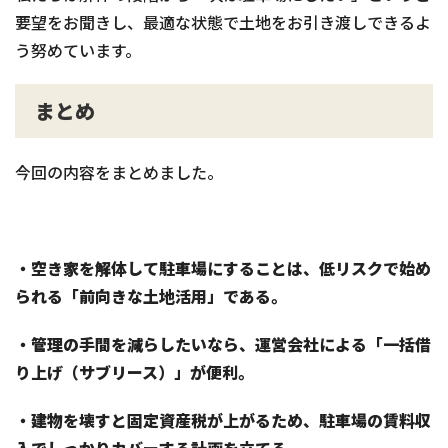
要望をお聞きし、最適な状態で土地をお引き渡しできるよ
う努めています。
まとめ
今回の内容をまとめました。
・空き家を解体して駐車場にすることは、低リスクで始め
られる「前向きな土地活用」である。
・管理の手間を減らしたいなら、運営会社による「一括借
り上げ（サブリース）」が便利。
・建物を壊すと固定資産税が上がるため、駐車場の賃料収
入でしっかりカバーする計画を立てる。