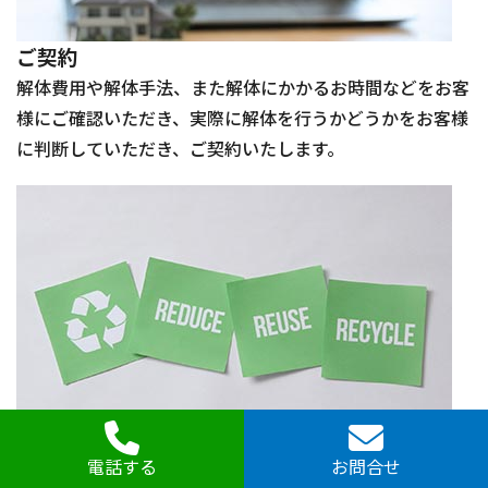
ご契約
解体費用や解体手法、また解体にかかるお時間などをお客
様にご確認いただき、実際に解体を行うかどうかをお客様
に判断していただき、ご契約いたします。
電話する
お問合せ
建設リサイクル法の届出