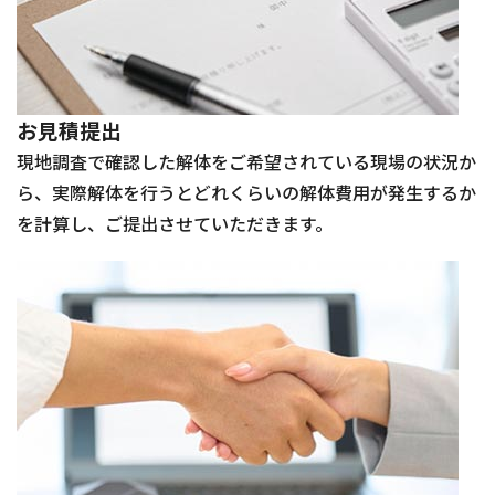
お見積提出
現地調査で確認した解体をご希望されている現場の状況か
ら、実際解体を行うとどれくらいの解体費用が発生するか
を計算し、ご提出させていただきます。