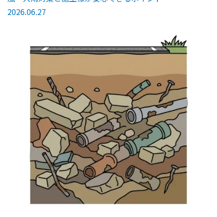
2026.06.27