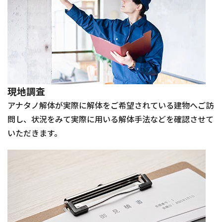
現地調査
アナタノ解体が実際に解体をご希望されている建物へご訪
問し、状況をみて実際に用いる解体手法などを確認させて
いただきます。