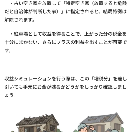
・古い空き家を放置して「特定空き家（放置すると危険
だと自治体が判断した家）」に指定されると、結局特例は
解除されます。
・駐車場として収益を得ることで、上がった分の税金を
十分にまかない、さらにプラスの利益を出すことが可能で
す。
収益シミュレーションを行う際は、この「増税分」を差し
引いても手元にお金が残るかどうかをしっかり確認しまし
ょう。