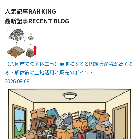
人気記事
RANKING
最新記事
RECENT BLOG
【八尾市での解体工事】更地にすると固定資産税が高くな
る？解体後の土地活用と販売のポイント
2026.08.09