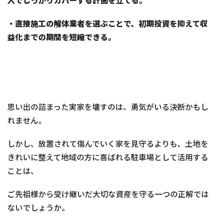
・直接施工の解体業者を選ぶことで、初期投資を抑えて収
益化までの期間を短縮できる。
思い出の詰まった実家を壊すのは、勇気がいる決断かもし
れません。
しかし、放置されて傷んでいく家を見守るよりも、土地を
きれいに整えて地域の方に喜ばれる駐車場として活用する
ことは、
ご先祖様から受け継いだ大切な資産を守る一つの正解では
ないでしょうか。