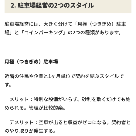
2. 駐車場経営の2つのスタイル
駐車場経営には、大きく分けて「月極（つきぎめ）駐車
場」と「コインパーキング」の2つの種類があります。
月極（つきぎめ）駐車場
近隣の住民や企業と1ヶ月単位で契約を結ぶスタイルで
す。
メリット：特別な設備がいらず、砂利を敷くだけでも始
められる。管理が比較的楽。
デメリット：空車が出ると収益がゼロになる。契約者と
のやり取りが発生する。