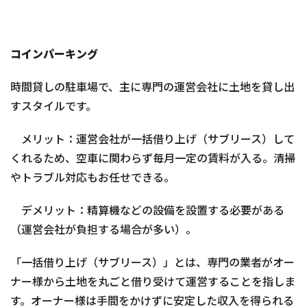
コインパーキング
時間貸しの駐車場で、主に専門の運営会社に土地を貸し出
すスタイルです。
メリット：運営会社が一括借り上げ（サブリース）して
くれるため、空車に関わらず毎月一定の賃料が入る。清掃
やトラブル対応もお任せできる。
デメリット：精算機などの設備を設置する必要がある
（運営会社が負担する場合が多い）。
「一括借り上げ（サブリース）」とは、専門の業者がオー
ナー様から土地を丸ごと借り受けて運営することを指しま
す。オーナー様は手間をかけずに安定した収入を得られる