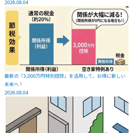
2026.08.04
最新の「3,000万円特別控除」を活用して、お得に新しい
未来へ！
2026.08.04