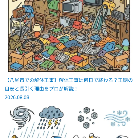
【八尾市での解体工事】解体工事は何日で終わる？工期の
目安と長引く理由をプロが解説！
2026.08.08