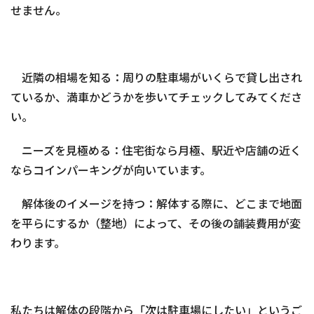
せません。
近隣の相場を知る：周りの駐車場がいくらで貸し出され
ているか、満車かどうかを歩いてチェックしてみてくださ
い。
ニーズを見極める：住宅街なら月極、駅近や店舗の近く
ならコインパーキングが向いています。
解体後のイメージを持つ：解体する際に、どこまで地面
を平らにするか（整地）によって、その後の舗装費用が変
わります。
私たちは解体の段階から「次は駐車場にしたい」というご