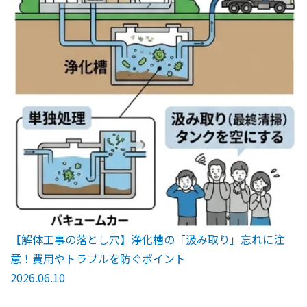
【解体工事の落とし穴】浄化槽の「汲み取り」忘れに注
意！費用やトラブルを防ぐポイント
2026.06.10