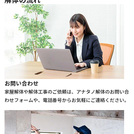
お問い合わせ
家屋解体や解体工事のご依頼は、アナタノ解体のお問い合
わせフォームや、電話番号からお気軽にご連絡ください。