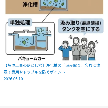
【解体工事の落とし穴】浄化槽の「汲み取り」忘れに注
意！費用やトラブルを防ぐポイント
2026.06.10