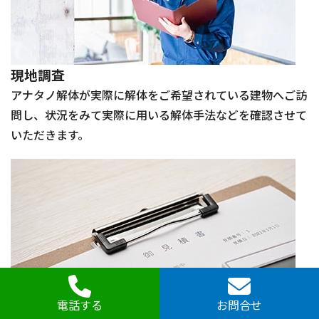
現地調査
アナタノ解体が実際に解体をご希望されている建物へご訪
問し、状況をみて実際に用いる解体手法などを確認させて
いただきます。
電話する
お問合せ