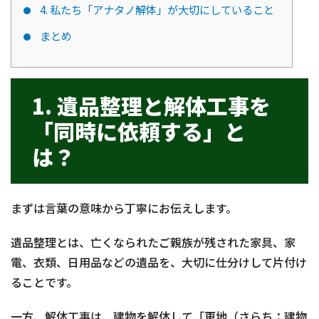
4. 私たち「アナタノ解体」が大切にしていること
まとめ
1. 遺品整理と解体工事を
「同時に依頼する」と
は？
まずは言葉の意味から丁寧にお伝えします。
遺品整理とは、亡くなられたご親族が残された家具、家
電、衣類、日用品などの遺品を、大切に仕分けして片付け
ることです。
一方、解体工事は、建物を解体して「更地（さらち：建物