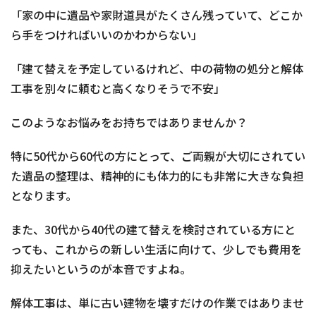
「家の中に遺品や家財道具がたくさん残っていて、どこか
ら手をつければいいのかわからない」
「建て替えを予定しているけれど、中の荷物の処分と解体
工事を別々に頼むと高くなりそうで不安」
このようなお悩みをお持ちではありませんか？
特に50代から60代の方にとって、ご両親が大切にされてい
た遺品の整理は、精神的にも体力的にも非常に大きな負担
となります。
また、30代から40代の建て替えを検討されている方にと
っても、これからの新しい生活に向けて、少しでも費用を
抑えたいというのが本音ですよね。
解体工事は、単に古い建物を壊すだけの作業ではありませ