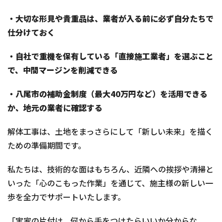
・大切な形見や貴重品は、業者が入る前に必ず自分たちで
仕分けておく
・自社で重機を保有している「直接施工業者」を選ぶこと
で、中間マージンを削減できる
・八尾市の補助金制度（最大40万円など）を活用できる
か、地元の業者に確認する
解体工事は、土地をまっさらにして「新しい未来」を描く
ための準備期間です。
私たちは、技術的な面はもちろん、近隣への挨拶や清掃と
いった「心のこもった作業」を通じて、施主様の新しい一
歩を全力でサポートいたします。
「実家の片付け、何から手をつけたらいいか分からな