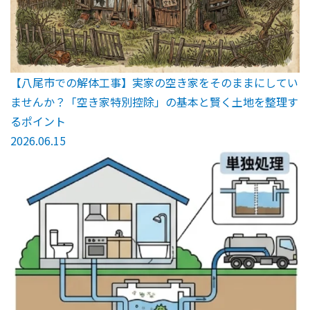
【八尾市での解体工事】実家の空き家をそのままにしてい
ませんか？「空き家特別控除」の基本と賢く土地を整理す
るポイント
2026.06.15