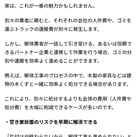
実は、これが一番の魅力かもしれません。
別々の業者に頼むと、それぞれの会社の人件費や、ゴミを
運ぶトラックの運搬費が別々に発生します。
しかし、解体業者が一括して引き受ける、あるいは信頼で
きるパートナー企業と連携して作業を行う場合、ゴミの分
別や運搬を効率よく進めることができます。
例えば、解体工事のプロセスの中で、木製の家具などは建
物の木くずと一緒に効率よく処分できる場合があります。
これにより、別々に処分するよりも全体の費用（人件費や
処分費）を大幅に削減できるケースが多いのです。
・空き家放置のリスクを早期に解消できる
「片付けが終わらないから、解体工事も進められない」と