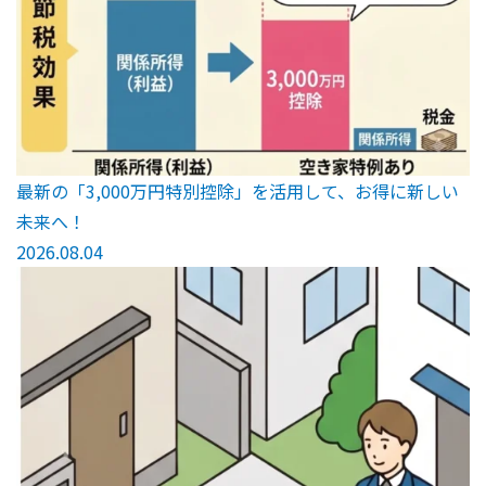
最新の「3,000万円特別控除」を活用して、お得に新しい
未来へ！
2026.08.04