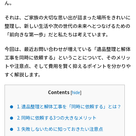
ん。
それは、ご家族の大切な思い出が詰まった場所をきれいに
整理し、新しい生活や次の世代の未来へとつなげるための
「前向きな第一歩」だと私たちは考えています。
今回は、最近お問い合わせが増えている「遺品整理と解体
工事を同時に依頼する」ということについて、そのメリッ
トや注意点、そして費用を賢く抑えるポイントを分かりや
すく解説します。
Contents
[
hide
]
1. 遺品整理と解体工事を「同時に依頼する」とは？
2. 同時に依頼する3つの大きなメリット
3. 失敗しないために知っておきたい注意点