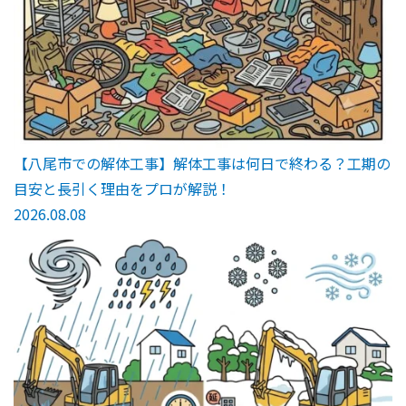
【八尾市での解体工事】解体工事は何日で終わる？工期の
目安と長引く理由をプロが解説！
2026.08.08