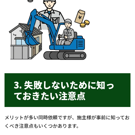
3. 失敗しないために知っ
ておきたい注意点
メリットが多い同時依頼ですが、施主様が事前に知ってお
くべき注意点もいくつかあります。