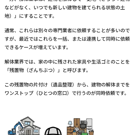
などがなく、いつでも新しい建物を建てられる状態の土
地）」にすることです。
通常、これらは別々の専門業者に依頼することが多いので
すが、最近ではこれらを一括、または連携して同時に依頼
できるケースが増えています。
解体業界では、家の中に残された家具や生活ゴミのことを
「残置物（ざんちぶつ）」と呼びます。
この残置物の片付け（遺品整理）から、建物の解体までを
ワンストップ（ひとつの窓口）で行うのが同時依頼です。