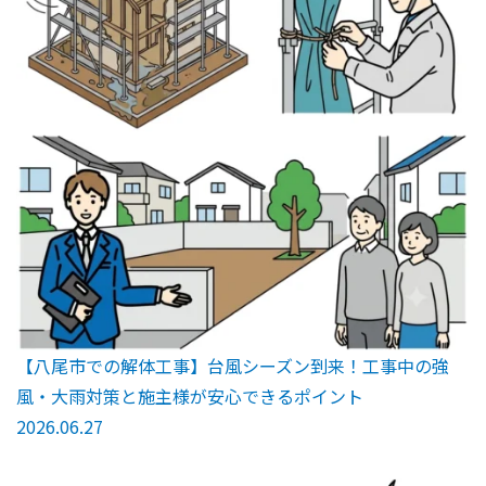
【八尾市での解体工事】台風シーズン到来！工事中の強
風・大雨対策と施主様が安心できるポイント
2026.06.27