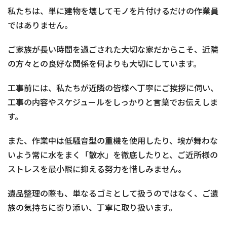
私たちは、単に建物を壊してモノを片付けるだけの作業員
ではありません。
ご家族が長い時間を過ごされた大切な家だからこそ、近隣
の方々との良好な関係を何よりも大切にしています。
工事前には、私たちが近隣の皆様へ丁寧にご挨拶に伺い、
工事の内容やスケジュールをしっかりと言葉でお伝えしま
す。
また、作業中は低騒音型の重機を使用したり、埃が舞わな
いよう常に水をまく「散水」を徹底したりと、ご近所様の
ストレスを最小限に抑える努力を惜しみません。
遺品整理の際も、単なるゴミとして扱うのではなく、ご遺
族の気持ちに寄り添い、丁寧に取り扱います。