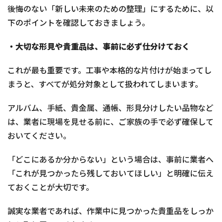
後悔のない「新しい未来のための整理」にするために、以
下のポイントを確認しておきましょう。
・大切な形見や貴重品は、事前に必ず仕分けておく
これが最も重要です。工事や本格的な片付けが始まってし
まうと、すべてが処分対象として扱われてしまいます。
アルバム、手紙、貴金属、通帳、形見分けしたい品物など
は、業者に現場を見せる前に、ご家族の手で必ず確保して
おいてください。
「どこにあるか分からない」という場合は、事前に業者へ
「これが見つかったら残しておいてほしい」と明確に伝え
ておくことが大切です。
誠実な業者であれば、作業中に見つかった貴重品をしっか