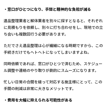
・窓口がひとつになり、手間と精神的な負担が減る
遺品整理業者と解体業者を別々に探すとなると、それぞれ
に見積もりを依頼し、別々に打ち合わせをし、現地での立
ち会いも複数回行う必要があります。
ただでさえ遺品整理は心が繊細になる時期ですから、この
手続きだけでもヘトヘトになってしまいますよね。
同時依頼であれば、窓口がひとつで済むため、スケジュー
ル調整や連絡のやり取りが劇的にスムーズになります。
忙しい日常の合間を縫って対応する施主様にとって、この
手間の削減は非常に大きなメリットです。
・費用を大幅に抑えられる可能性がある