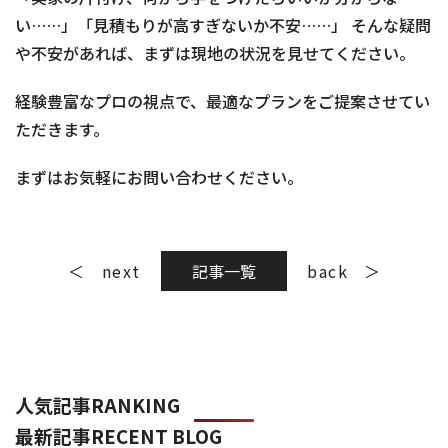
い……」「見積もりが高すぎないか不安……」 そんな疑問
や不安があれば、まずは現地の状況を見せてください。
経験豊富なプロの視点で、最適なプランをご提案させてい
ただきます。
まずはお気軽にお問い合わせください。
next
記事一覧
back
人気記事
RANKING
最新記事
RECENT BLOG