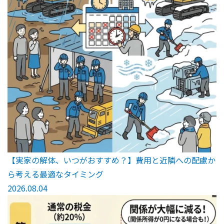
【実家の解体、いつがおすすめ？】費用と近隣への配慮か
ら考える最適なタイミング
2026.08.04