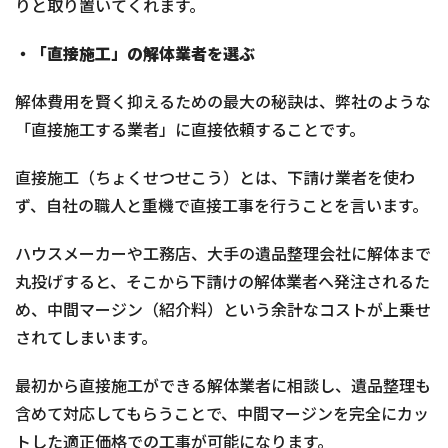
りと取り置いてくれます。
・「直接施工」の解体業者を選ぶ
解体費用を賢く抑えるための最大の秘訣は、弊社のような
「直接施工する業者」に直接依頼することです。
直接施工（ちょくせつせこう）とは、下請け業者を使わ
ず、自社の職人と重機で直接工事を行うことを言います。
ハウスメーカーや工務店、大手の遺品整理会社に解体まで
丸投げすると、そこから下請けの解体業者へ発注されるた
め、中間マージン（紹介料）という余計なコストが上乗せ
されてしまいます。
最初から直接施工ができる解体業者に相談し、遺品整理も
含めて対応してもらうことで、中間マージンを完全にカッ
トした適正価格での工事が可能になります。