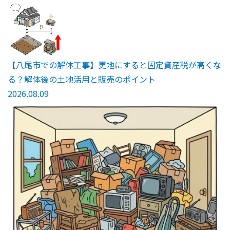
【八尾市での解体工事】更地にすると固定資産税が高くな
る？解体後の土地活用と販売のポイント
2026.08.09