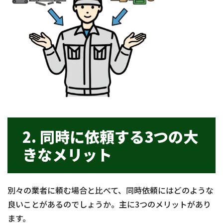
2. 同時に依頼する3つの大
きなメリット
別々の業者に頼む場合と比べて、同時依頼にはどのような
良いことがあるのでしょうか。主に3つのメリットがあり
ます。