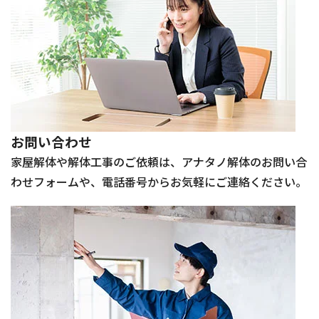
お問い合わせ
家屋解体や解体工事のご依頼は、アナタノ解体のお問い合
わせフォームや、電話番号からお気軽にご連絡ください。