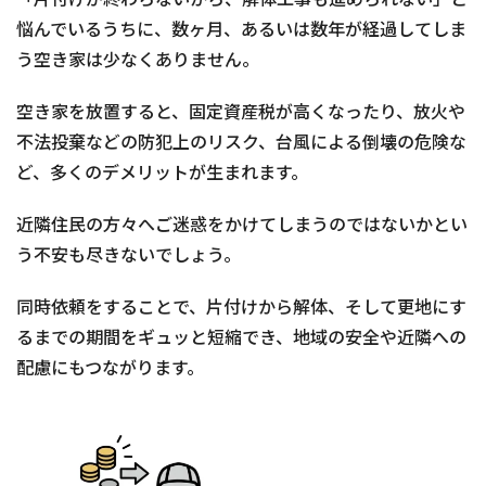
悩んでいるうちに、数ヶ月、あるいは数年が経過してしま
う空き家は少なくありません。
空き家を放置すると、固定資産税が高くなったり、放火や
不法投棄などの防犯上のリスク、台風による倒壊の危険な
ど、多くのデメリットが生まれます。
近隣住民の方々へご迷惑をかけてしまうのではないかとい
う不安も尽きないでしょう。
同時依頼をすることで、片付けから解体、そして更地にす
るまでの期間をギュッと短縮でき、地域の安全や近隣への
配慮にもつながります。