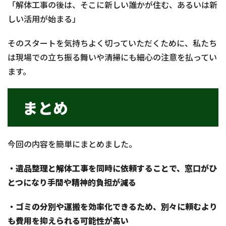
「解体工事の後は、そこに新しい誰かが住む、あるいは新
しい活用が始まる」
そのスタートを気持ちよく切っていただくために、私たち
は現場での立ち振る舞いや清掃にも細心の注意を払ってい
ます。
まとめ
今回の内容を簡単にまとめました。
・遺品整理と解体工事を同時に依頼することで、窓口がひ
とつになり手間や精神的負担が減る
・ゴミの分別や運搬を効率化できるため、別々に頼むより
も費用を抑えられる可能性が高い