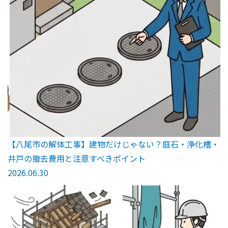
【八尾市の解体工事】建物だけじゃない？庭石・浄化槽・
井戸の撤去費用と注意すべきポイント
2026.06.30