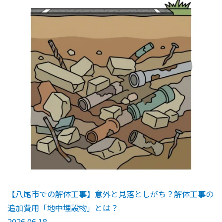
【八尾市での解体工事】意外と見落としがち？解体工事の
追加費用「地中埋設物」とは？
2026.06.18