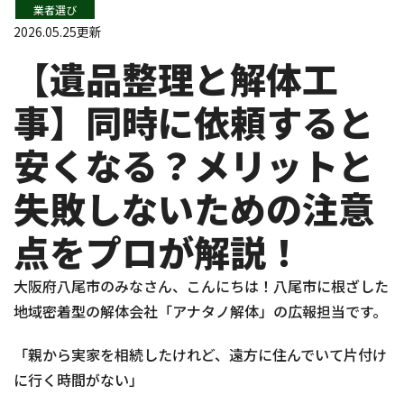
業者選び
2026.05.25更新
【遺品整理と解体工
事】同時に依頼すると
安くなる？メリットと
失敗しないための注意
点をプロが解説！
大阪府八尾市のみなさん、こんにちは！八尾市に根ざした
地域密着型の解体会社「アナタノ解体」の広報担当です。
「親から実家を相続したけれど、遠方に住んでいて片付け
に行く時間がない」