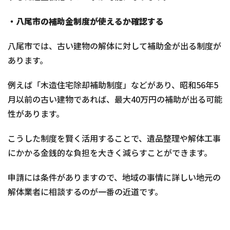
・
八尾市の補助金制度が使えるか確認する
八尾市では、古い建物の解体に対して補助金が出る制度が
あります。
例えば「木造住宅除却補助制度」などがあり、昭和56年5
月以前の古い建物であれば、最大40万円の補助が出る可能
性があります。
こうした制度を賢く活用することで、遺品整理や解体工事
にかかる金銭的な負担を大きく減らすことができます。
申請には条件がありますので、地域の事情に詳しい地元の
解体業者に相談するのが一番の近道です。