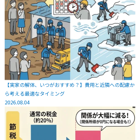
【実家の解体、いつがおすすめ？】費用と近隣への配慮か
ら考える最適なタイミング
2026.08.04