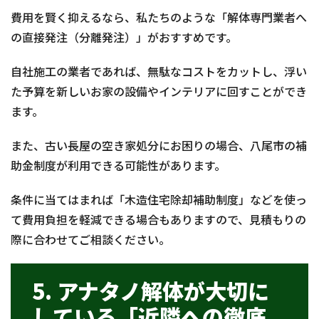
費用を賢く抑えるなら、私たちのような「解体専門業者へ
の直接発注（分離発注）」がおすすめです。
自社施工の業者であれば、無駄なコストをカットし、浮い
た予算を新しいお家の設備やインテリアに回すことができ
ます。
また、古い長屋の空き家処分にお困りの場合、八尾市の補
助金制度が利用できる可能性があります。
条件に当てはまれば「木造住宅除却補助制度」などを使っ
て費用負担を軽減できる場合もありますので、見積もりの
際に合わせてご相談ください。
5. アナタノ解体が大切に
している「近隣への徹底