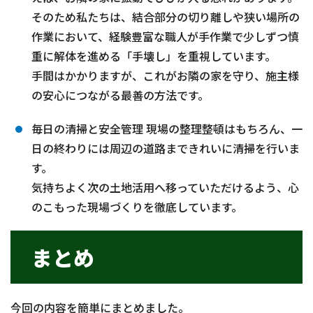
そのため私たちは、結合部分の切り離しや狭い場所の
作業において、経験豊富な職人が手作業で少しずつ慎
重に解体を進める「手壊し」を重視しています。
手間はかかりますが、これがお隣の家を守り、施主様
の安心につながる最善の方法です。
毎日の清掃と安全管理 現場の整理整頓はもちろん、一
日の終わりには周辺の道路まできれいに清掃を行いま
す。
気持ちよく次の土地活用へ移っていただけるよう、心
のこもった現場づくりを徹底しています。
まとめ
今回の内容を簡単にまとめました。