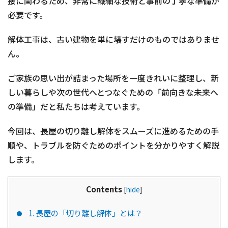
接に関わるため、非常に繊細な技術と事前の丁寧な準備が
必要です。
解体工事は、古い建物を単に壊すだけのものではありませ
ん。
ご家族の思い出が詰まった場所を一度きれいに整理し、新
しい暮らしや次の世代へとつなぐための「前向きな未来へ
の準備」だと私たちは考えています。
今回は、長屋の切り離し解体をスムーズに進めるための手
順や、トラブルを防ぐためのポイントを分かりやすく解説
します。
Contents
[
hide
]
1. 長屋の「切り離し解体」とは？