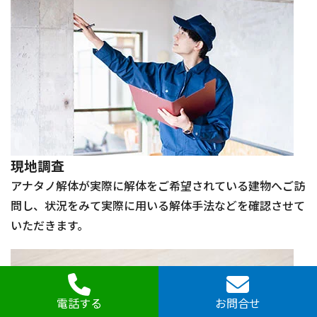
現地調査
アナタノ解体が実際に解体をご希望されている建物へご訪
問し、状況をみて実際に用いる解体手法などを確認させて
いただきます。
電話する
お問合せ