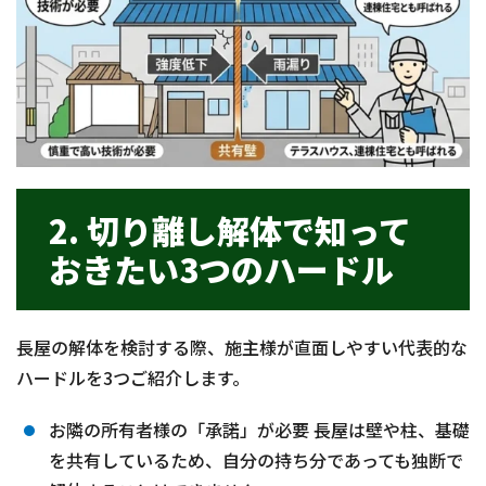
2. 切り離し解体で知って
おきたい3つのハードル
長屋の解体を検討する際、施主様が直面しやすい代表的な
ハードルを3つご紹介します。
お隣の所有者様の「承諾」が必要 長屋は壁や柱、基礎
を共有しているため、自分の持ち分であっても独断で