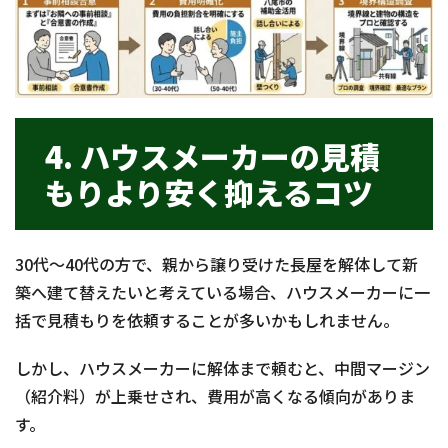
4. ハウスメーカーの見積
もりより安く抑えるコツ
30代〜40代の方で、親から譲り受けた長屋を解体して新
築へ建て替えたいと考えている場合、ハウスメーカーに一
括で見積もりを依頼することが多いかもしれません。
しかし、ハウスメーカーに解体まで頼むと、中間マージン
（紹介料）が上乗せされ、費用が高くなる傾向がありま
す。