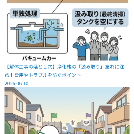
【解体工事の落とし穴】浄化槽の「汲み取り」忘れに注
意！費用やトラブルを防ぐポイント
2026.06.10