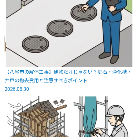
【八尾市の解体工事】建物だけじゃない？庭石・浄化槽・
井戸の撤去費用と注意すべきポイント
2026.06.30