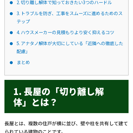
2. 切り離し解体で知っておきたい3つのハードル
3. トラブルを防ぎ、工事をスムーズに進めるためのス
テップ
4. ハウスメーカーの見積もりより安く抑えるコツ
5. アナタノ解体が大切にしている「近隣への徹底した
配慮」
まとめ
1. 長屋の「切り離し解
体」とは？
長屋とは、複数の住戸が横に並び、壁や柱を共有して建て
られている建物のことです。