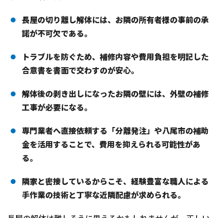
長屋の切り離し解体には、お隣の所有者様の事前の承
諾が不可欠である。
トラブルを防ぐため、補修内容や費用負担を明記した
合意書を書面で交わすのが安心。
解体後の剥き出しになったお隣の壁には、外壁の補修
工事が必要になる。
専門業者へ直接依頼する「分離発注」や八尾市の補助
金を活用することで、費用を抑えられる可能性があ
る。
隣家と密接しているからこそ、経験豊富な職人による
手作業の技術と丁寧な近隣配慮が求められる。