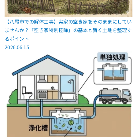
【八尾市での解体工事】実家の空き家をそのままにしてい
ませんか？「空き家特別控除」の基本と賢く土地を整理す
るポイント
2026.06.15