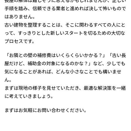
長屋の解体は難しそうに思えるかもしれませんが、正しい
手順を踏み、信頼できる業者と進めれば決して怖いもので
はありません。
古い建物を整理することは、そこに関わるすべての人にと
って、すっきりとした新しいスタートを切るための大切な
プロセスです。
「お隣との壁の補修費はいくらくらいかかる？」「古い長
屋だけど、補助金の対象になるのかな？」など、少しでも
気になることがあれば、どんな小さなことでも構いませ
ん。
まずは現地の様子を見せていただき、最適な解決策を一緒
に考えていきましょう。
まずはお気軽にお問い合わせください。