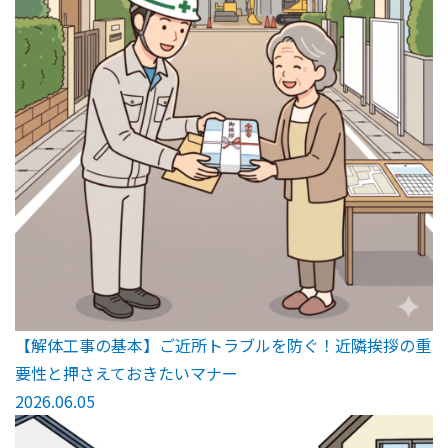
【解体工事の基本】ご近所トラブルを防ぐ！近隣挨拶の重
要性と押さえておきたいマナー
2026.06.05