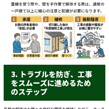
重機を使う際や、壁を手作業で解体する際は、通常の
一戸建て以上に細心の注意と配慮が必要になります。
3. トラブルを防ぎ、工事
をスムーズに進めるため
のステップ