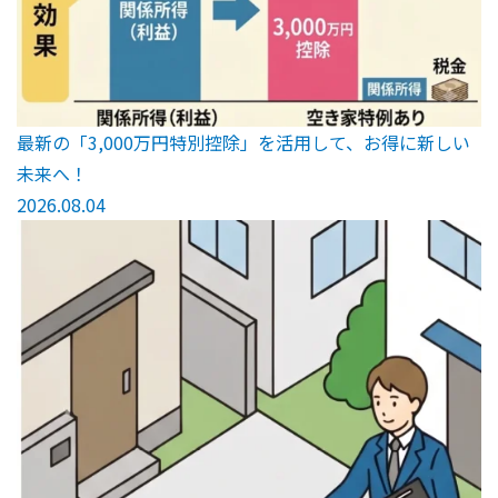
最新の「3,000万円特別控除」を活用して、お得に新しい
未来へ！
2026.08.04