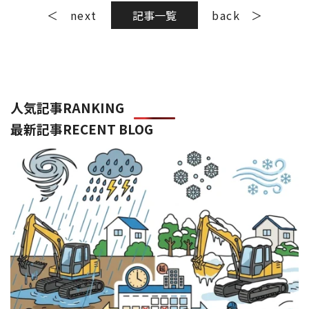
next
記事一覧
back
人気記事
RANKING
最新記事
RECENT BLOG