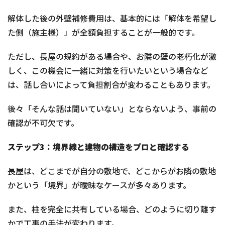
解体した後の外壁補修費用は、基本的には「解体を希望し
た側（施主様）」が全額負担することが一般的です。
ただし、長屋の規約がある場合や、お隣の壁の老朽化が激
しく、この機会に一緒に対策を行いたいという場合など
は、話し合いによって負担割合が変わることもあります。
後々「そんな話は聞いていない」とならないよう、事前の
確認が不可欠です。
ステップ3：境界線と建物の構造をプロと確認する
長屋は、どこまでが自分の敷地で、どこからがお隣の敷地
かという「境界」が曖昧なケースが多々あります。
また、柱を完全に共有している場合、どのように切り離す
かで工事の手法が変わります。