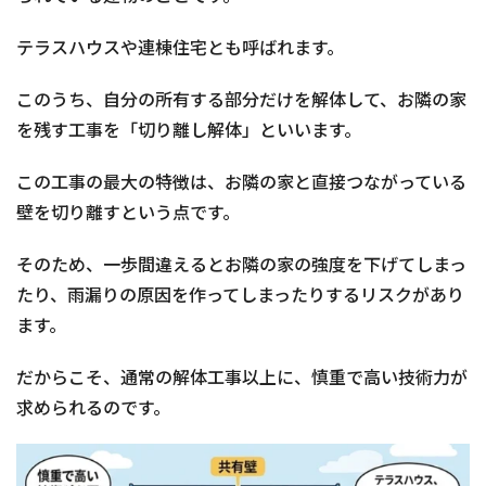
テラスハウスや連棟住宅とも呼ばれます。
このうち、自分の所有する部分だけを解体して、お隣の家
を残す工事を「切り離し解体」といいます。
この工事の最大の特徴は、お隣の家と直接つながっている
壁を切り離すという点です。
そのため、一歩間違えるとお隣の家の強度を下げてしまっ
たり、雨漏りの原因を作ってしまったりするリスクがあり
ます。
だからこそ、通常の解体工事以上に、慎重で高い技術力が
求められるのです。