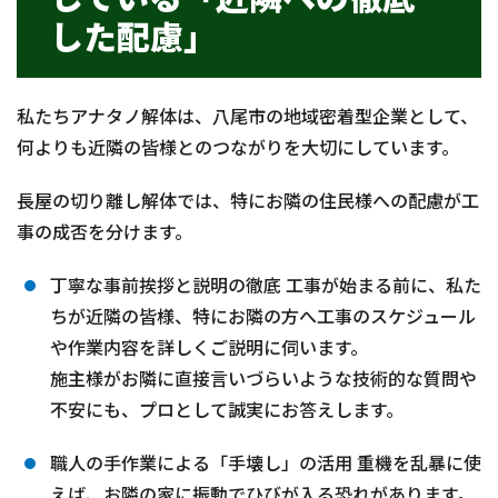
した配慮」
私たちアナタノ解体は、八尾市の地域密着型企業として、
何よりも近隣の皆様とのつながりを大切にしています。
長屋の切り離し解体では、特にお隣の住民様への配慮が工
事の成否を分けます。
丁寧な事前挨拶と説明の徹底 工事が始まる前に、私た
ちが近隣の皆様、特にお隣の方へ工事のスケジュール
や作業内容を詳しくご説明に伺います。
施主様がお隣に直接言いづらいような技術的な質問や
不安にも、プロとして誠実にお答えします。
職人の手作業による「手壊し」の活用 重機を乱暴に使
えば、お隣の家に振動でひびが入る恐れがあります。