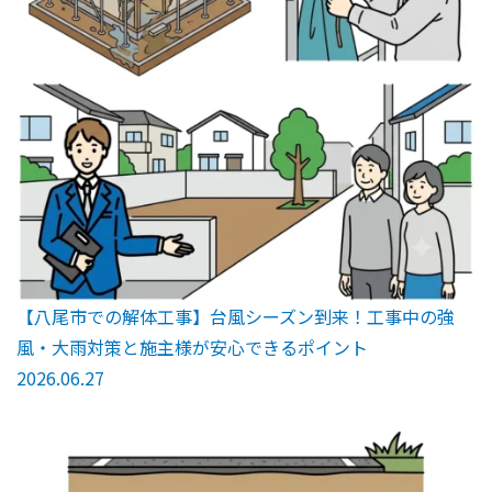
【八尾市での解体工事】台風シーズン到来！工事中の強
風・大雨対策と施主様が安心できるポイント
2026.06.27