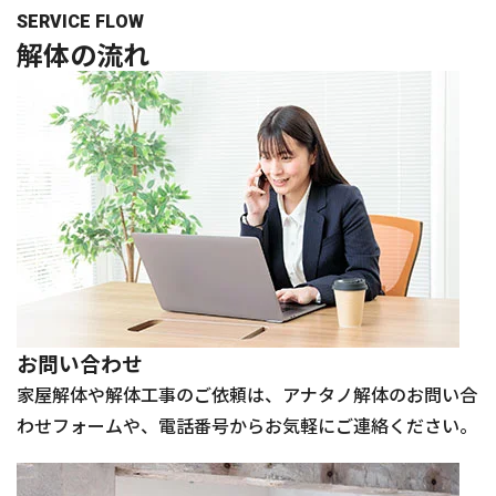
SERVICE FLOW
解体の
流れ
お問い合わせ
家屋解体や解体工事のご依頼は、アナタノ解体のお問い合
わせフォームや、電話番号からお気軽にご連絡ください。