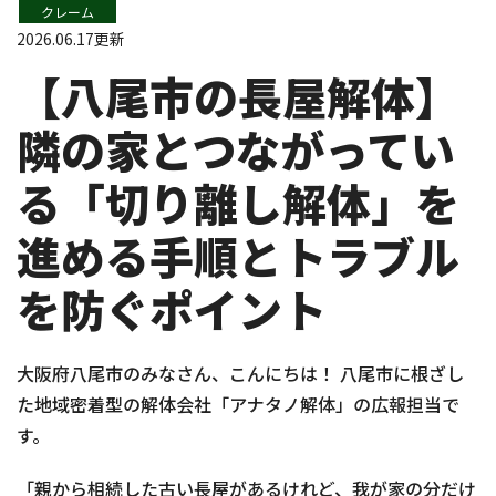
クレーム
2026.06.17更新
【八尾市の長屋解体】
隣の家とつながってい
る「切り離し解体」を
進める手順とトラブル
を防ぐポイント
大阪府八尾市のみなさん、こんにちは！ 八尾市に根ざし
た地域密着型の解体会社「アナタノ解体」の広報担当で
す。
「親から相続した古い長屋があるけれど、我が家の分だけ