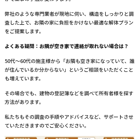
弊社のような専門業者が現地に伺い、構造をしっかりと調
査した上で、お隣の家に負担をかけない最適な解体プラン
をご提案します。
よくある疑問：お隣が空き家で連絡が取れない場合は？
50代〜60代の施主様から「お隣も空き家になっていて、誰
が住んでいるか分からない」というご相談をいただくこと
も増えています。
その場合でも、建物の登記簿などを調べて所有者様を探す
方法があります。
私たちもその調査の手順やアドバイスなど、サポートさせ
ていただきますのでご安心ください。