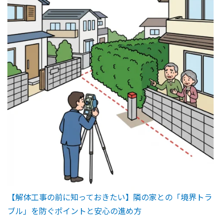
【解体工事の前に知っておきたい】隣の家との「境界トラ
ブル」を防ぐポイントと安心の進め方