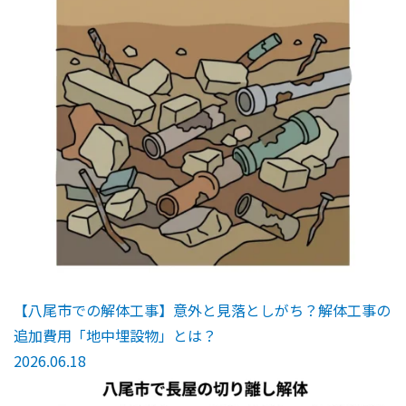
【八尾市での解体工事】意外と見落としがち？解体工事の
追加費用「地中埋設物」とは？
2026.06.18