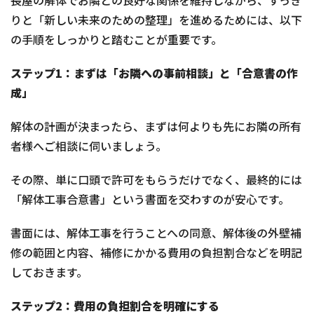
長屋の解体でお隣との良好な関係を維持しながら、すっき
りと「新しい未来のための整理」を進めるためには、以下
の手順をしっかりと踏むことが重要です。
ステップ1：まずは「お隣への事前相談」と「合意書の作
成」
解体の計画が決まったら、まずは何よりも先にお隣の所有
者様へご相談に伺いましょう。
その際、単に口頭で許可をもらうだけでなく、最終的には
「解体工事合意書」という書面を交わすのが安心です。
書面には、解体工事を行うことへの同意、解体後の外壁補
修の範囲と内容、補修にかかる費用の負担割合などを明記
しておきます。
ステップ2：費用の負担割合を明確にする