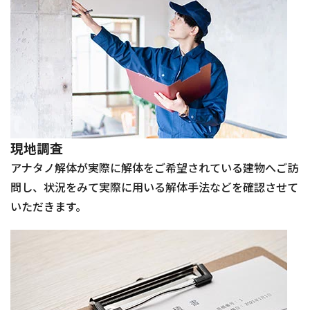
現地調査
アナタノ解体が実際に解体をご希望されている建物へご訪
問し、状況をみて実際に用いる解体手法などを確認させて
いただきます。