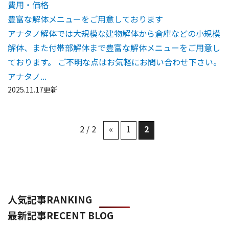
費用・価格
豊富な解体メニューをご用意しております
アナタノ解体では大規模な建物解体から倉庫などの小規模
解体、また付帯部解体まで豊富な解体メニューをご用意し
ております。 ご不明な点はお気軽にお問い合わせ下さい。
アナタノ...
2025.11.17更新
2 / 2
«
1
2
人気記事
RANKING
最新記事
RECENT BLOG