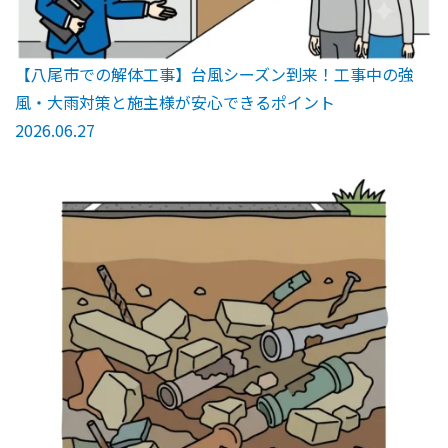
【八尾市での解体工事】台風シーズン到来！工事中の強
風・大雨対策と施主様が安心できるポイント
2026.06.27