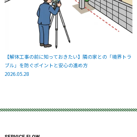
【解体工事の前に知っておきたい】隣の家との「境界トラ
ブル」を防ぐポイントと安心の進め方
2026.05.28
SERVICE FLOW