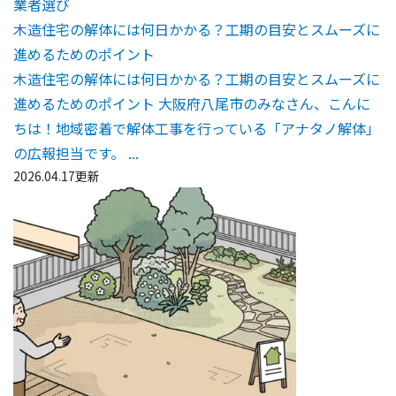
業者選び
木造住宅の解体には何日かかる？工期の目安とスムーズに
進めるためのポイント
木造住宅の解体には何日かかる？工期の目安とスムーズに
進めるためのポイント 大阪府八尾市のみなさん、こんに
ちは！地域密着で解体工事を行っている「アナタノ解体」
の広報担当です。 ...
2026.04.17更新