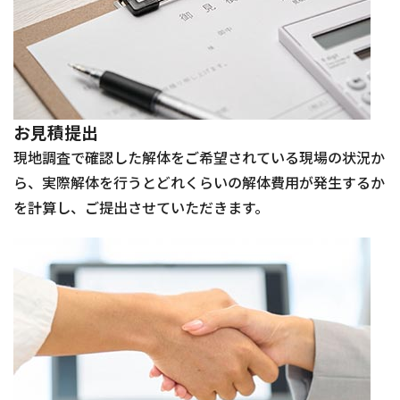
お見積提出
現地調査で確認した解体をご希望されている現場の状況か
ら、実際解体を行うとどれくらいの解体費用が発生するか
を計算し、ご提出させていただきます。