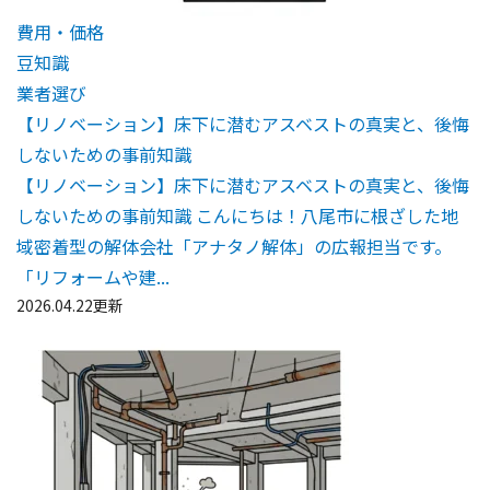
費用・価格
豆知識
業者選び
【リノベーション】床下に潜むアスベストの真実と、後悔
しないための事前知識
【リノベーション】床下に潜むアスベストの真実と、後悔
しないための事前知識 こんにちは！八尾市に根ざした地
域密着型の解体会社「アナタノ解体」の広報担当です。
「リフォームや建...
2026.04.22更新