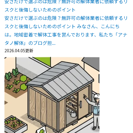
安さだけで選ぶのは危険？無許可の解体業者に依頼するリ
スクと後悔しないためのポイント
安さだけで選ぶのは危険？無許可の解体業者に依頼するリ
スクと後悔しないためのポイント みなさん、こんにち
は。地域密着で解体工事を営んでおります、私たち「アナ
タノ解体」のブログ担...
2026.04.05更新