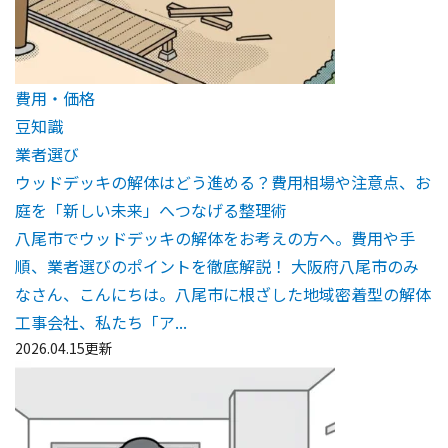
費用・価格
豆知識
業者選び
ウッドデッキの解体はどう進める？費用相場や注意点、お
庭を「新しい未来」へつなげる整理術
八尾市でウッドデッキの解体をお考えの方へ。費用や手
順、業者選びのポイントを徹底解説！ 大阪府八尾市のみ
なさん、こんにちは。八尾市に根ざした地域密着型の解体
工事会社、私たち「ア...
2026.04.15更新