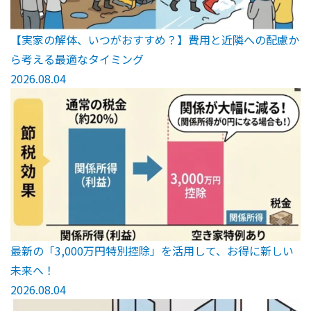
【実家の解体、いつがおすすめ？】費用と近隣への配慮か
ら考える最適なタイミング
2026.08.04
最新の「3,000万円特別控除」を活用して、お得に新しい
未来へ！
2026.08.04