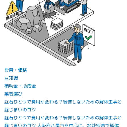
費用・価格
豆知識
補助金・助成金
業者選び
庭石ひとつで費用が変わる？後悔しないための解体工事と
庭じまいのコツ
庭石ひとつで費用が変わる？後悔しないための解体工事と
庭じまいのコツ 大阪府八尾市を中心に、地域密着で解体