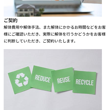
ご契約
解体費用や解体手法、また解体にかかるお時間などをお客
様にご確認いただき、実際に解体を行うかどうかをお客様
に判断していただき、ご契約いたします。