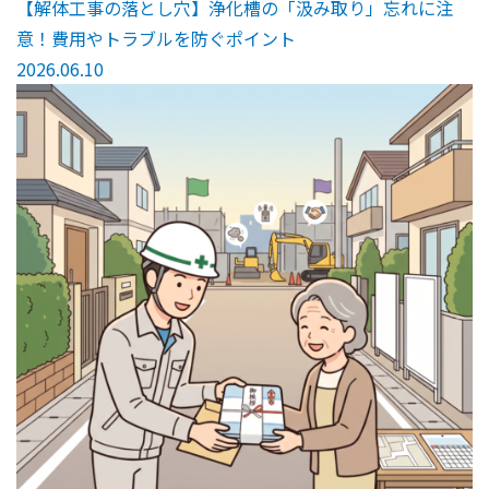
【解体工事の落とし穴】浄化槽の「汲み取り」忘れに注
意！費用やトラブルを防ぐポイント
2026.06.10