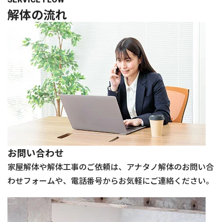
解体の
流れ
お問い合わせ
家屋解体や解体工事のご依頼は、アナタノ解体のお問い合
わせフォームや、電話番号からお気軽にご連絡ください。