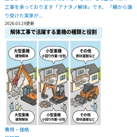
工事を承っております「アナタノ解体」です。 「親から譲
り受けた実家が...
2026.03.19更新
費用・価格