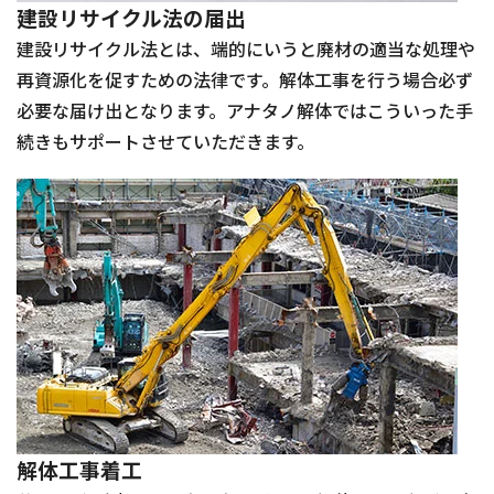
建設リサイクル法の届出
建設リサイクル法とは、端的にいうと廃材の適当な処理や
再資源化を促すための法律です。解体工事を行う場合必ず
必要な届け出となります。アナタノ解体ではこういった手
続きもサポートさせていただきます。
解体工事着工