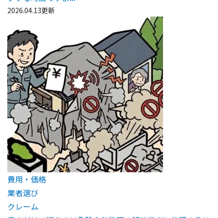
2026.04.13更新
費用・価格
業者選び
クレーム