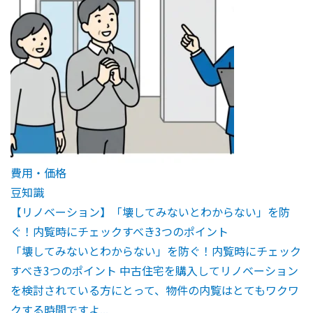
費用・価格
豆知識
【リノベーション】「壊してみないとわからない」を防
ぐ！内覧時にチェックすべき3つのポイント
「壊してみないとわからない」を防ぐ！内覧時にチェック
すべき3つのポイント 中古住宅を購入してリノベーション
を検討されている方にとって、物件の内覧はとてもワクワ
クする時間ですよ...