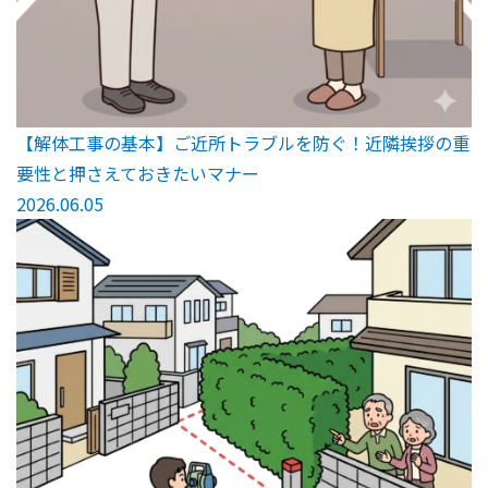
【解体工事の基本】ご近所トラブルを防ぐ！近隣挨拶の重
要性と押さえておきたいマナー
2026.06.05