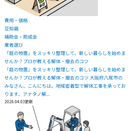
費用・価格
豆知識
補助金・助成金
業者選び
「庭の物置」をスッキリ整理して、新しい暮らしを始めま
せんか？プロが教える解体・撤去のコツ
「庭の物置」をスッキリ整理して、新しい暮らしを始めま
せんか？プロが教える解体・撤去のコツ 大阪府八尾市の
みなさん、こんにちは。地域密着型で解体工事を承ってお
ります、アナタノ解...
2026.04.03更新